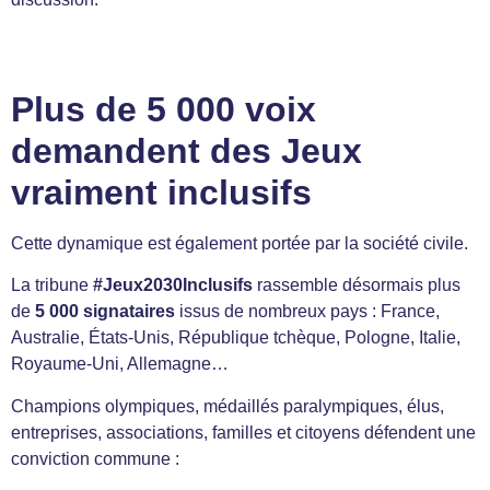
Plus de 5 000 voix
demandent des Jeux
vraiment inclusifs
Cette dynamique est également portée par la société civile.
La tribune
#Jeux2030Inclusifs
rassemble désormais plus
de
5 000 signataires
issus de nombreux pays : France,
Australie, États-Unis, République tchèque, Pologne, Italie,
Royaume-Uni, Allemagne…
Champions olympiques, médaillés paralympiques, élus,
entreprises, associations, familles et citoyens défendent une
conviction commune :