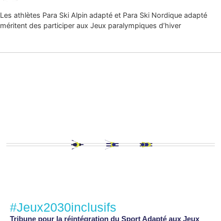
Les athlètes Para Ski Alpin adapté et Para Ski Nordique adapté
méritent des participer aux Jeux paralympiques d’hiver
#Jeux2030inclusifs
Tribune pour la réintégration du Sport Adapté aux Jeux