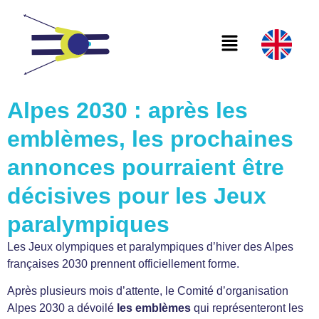
Alpes 2030 : après les
emblèmes, les prochaines
annonces pourraient être
décisives pour les Jeux
paralympiques
Les Jeux olympiques et paralympiques d’hiver des Alpes
françaises 2030 prennent officiellement forme.
Après plusieurs mois d’attente, le Comité d’organisation
Alpes 2030 a dévoilé
les emblèmes
qui représenteront les