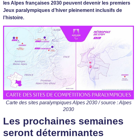
les Alpes françaises 2030 peuvent devenir les premiers
Jeux paralympiques d’hiver pleinement inclusifs de
l’histoire.
Carte des sites paralympiques Alpes 2030 / source : Alpes
2030
Les prochaines semaines
seront déterminantes