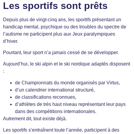
Les sportifs sont prêts
Depuis plus de vingt-cinq ans, les sportifs présentant un
handicap mental, psychique ou des troubles du spectre de
l’autisme ne participent plus aux Jeux paralympiques
d’hiver.
Pourtant, leur sport n’a jamais cessé de se développer.
Aujourd’hui, le ski alpin et le ski nordique adaptés disposent
:
de Championnats du monde organisés par Virtus,
d’un calendrier international structuré,
de classifications reconnues,
d’athlètes de très haut niveau représentant leur pays
dans des compétitions internationales.
Autrement dit, tout existe déjà.
Les sportifs s’entraînent toute l’année, participent à des