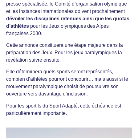
presse spécialisée, le Comité d’organisation olympique
et les instances internationales doivent prochainement
dévoiler les disciplines retenues ainsi que les quotas
d’athlètes
pour les Jeux olympiques des Alpes
françaises 2030.
Cette annonce constituera une étape majeure dans la
préparation des Jeux. Pour les jeux paralympiques la
révélation suivre ensuite.
Elle déterminera quels sports seront représentés,
combien d’athlètes pourront concourir… mais aussi si le
mouvement paralympique choisit de poursuivre son
ouverture vers davantage d’inclusion.
Pour les sportifs du Sport Adapté, cette échéance est
particulièrement importante.