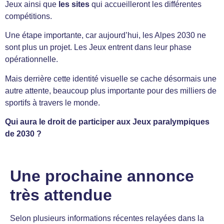
Jeux ainsi que
les sites
qui accueilleront les différentes
compétitions.
Une étape importante, car aujourd’hui, les Alpes 2030 ne
sont plus un projet. Les Jeux entrent dans leur phase
opérationnelle.
Mais derrière cette identité visuelle se cache désormais une
autre attente, beaucoup plus importante pour des milliers de
sportifs à travers le monde.
Qui aura le droit de participer aux Jeux paralympiques
de 2030 ?
Une prochaine annonce
très attendue
Selon plusieurs informations récentes relayées dans la