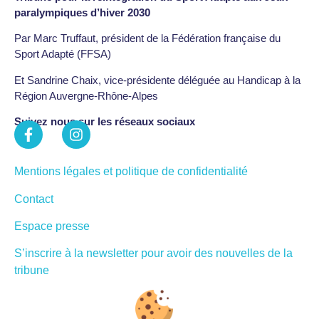
paralympiques d’hiver 2030
Par Marc Truffaut, président de la Fédération française du
Sport Adapté (FFSA)
Et Sandrine Chaix, vice-présidente déléguée au Handicap à la
Région Auvergne-Rhône-Alpes
Suivez nous sur les réseaux sociaux
Mentions légales et politique de confidentialité
Contact
Espace presse
S’inscrire à la newsletter pour avoir des nouvelles de la
tribune