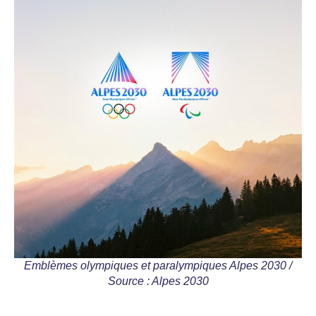
Emblèmes olympiques et paralympiques Alpes 2030 /
Source : Alpes 2030