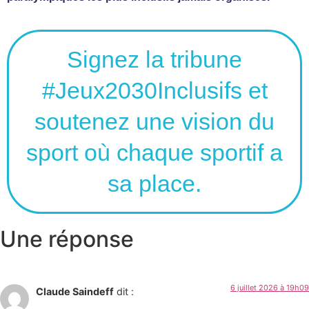
Signez la tribune
#Jeux2030Inclusifs et
soutenez une vision du
sport où chaque sportif a
sa place.
Une réponse
6 juillet 2026 à 19h09
Claude Saindeff
dit :