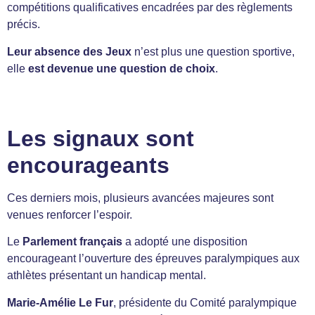
compétitions qualificatives encadrées par des règlements
précis.
Leur absence des Jeux
n’est plus une question sportive,
elle
est devenue une question de choix
.
Les signaux sont
encourageants
Ces derniers mois, plusieurs avancées majeures sont
venues renforcer l’espoir.
Le
Parlement français
a adopté une disposition
encourageant l’ouverture des épreuves paralympiques aux
athlètes présentant un handicap mental.
Marie-Amélie Le Fur
, présidente du Comité paralympique