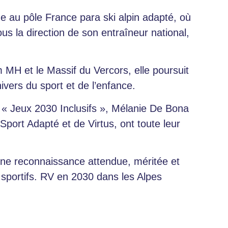
ne au pôle France para ski alpin adapté, où
us la direction de son entraîneur national,
H et le Massif du Vercors, elle poursuit
ivers du sport et de l’enfance.
e « Jeux 2030 Inclusifs », Mélanie De Bona
 Sport Adapté et de Virtus, ont toute leur
.
’une reconnaissance attendue, méritée et
 sportifs. RV en 2030 dans les Alpes