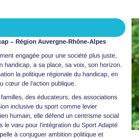
icap – Région Auvergne-Rhône-Alpes
ment engagée pour une société plus juste,
 handicap, a sa place, sa voix, son horizon.
ation la politique régionale du handicap, en
u cœur de l’action publique.
 familles, des éducateurs, des associations
sion inclusive du sport comme levier
ien humain, elle défend un centrisme social
s le vœu pour l’intégration du Sport Adapté
elle à conjuguer ambition politique et