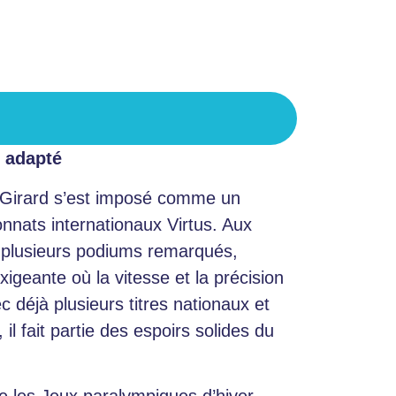
n adapté
s Girard s’est imposé comme un
nnats internationaux Virtus. Aux
é plusieurs podiums remarqués,
xigeante où la vitesse et la précision
déjà plusieurs titres nationaux et
il fait partie des espoirs solides du