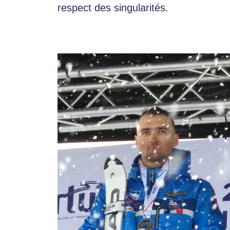
respect des singularités.