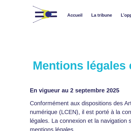
Accueil
La tribune
L’op
Mentions légales e
En vigueur au 2 septembre 2025
Conformément aux dispositions des Arti
numérique (LCEN), il est porté à la con
légales. La connexion et la navigation s
mentions légales.