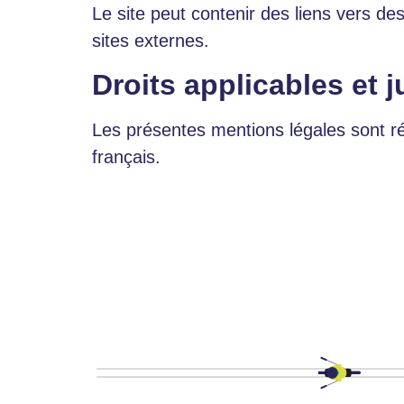
Le site peut contenir des liens vers des
sites externes.
Droits applicables et 
Les présentes mentions légales sont rég
français.