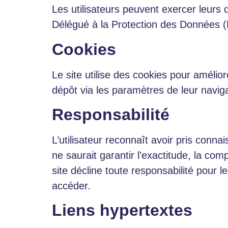
Les utilisateurs peuvent exercer leurs dr
Délégué à la Protection des Données (
Cookies
Le site utilise des cookies pour améliore
dépôt via les paramètres de leur navig
Responsabilité
L’utilisateur reconnaît avoir pris conna
ne saurait garantir l’exactitude, la com
site décline toute responsabilité pour le
accéder.
Liens hypertextes